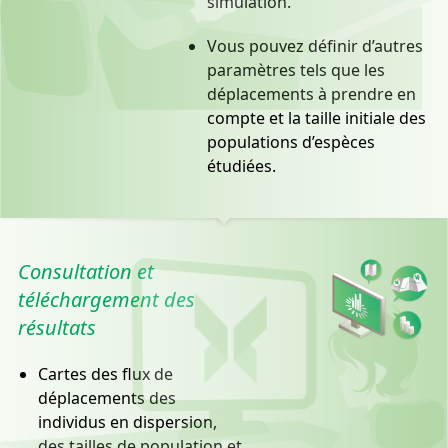
simulation.
Vous pouvez définir d’autres
paramètres tels que les
déplacements à prendre en
compte et la taille initiale des
populations d’espèces
étudiées.
Consultation et
téléchargement des
résultats
Cartes des flux de
déplacements des
individus en dispersion,
des tailles de population et