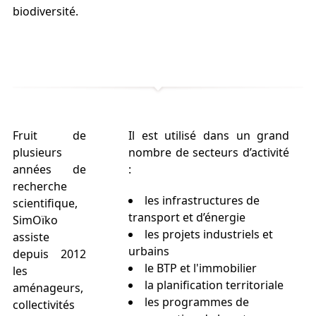
biodiversité.
Fruit de
Il est utilisé dans un grand
plusieurs
nombre de secteurs d’activité
années de
:
recherche
les infrastructures de
scientifique,
transport et d’énergie
SimOïko
les projets industriels et
assiste
urbains
depuis 2012
le BTP et l'immobilier
les
la planification territoriale
aménageurs,
les programmes de
collectivités