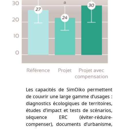
Les capacités de SimOïko permettent
de couvrir une large gamme d’usages :
diagnostics écologiques de territoires,
études d’impact et tests de scénarios,
séquence ERC (éviter-réduire-
compenser), documents d’urbanisme,