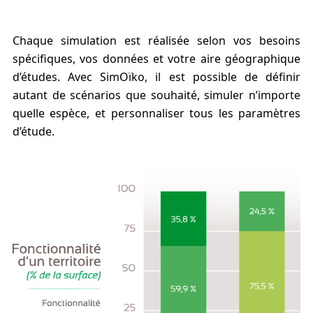
Chaque simulation est réalisée selon vos besoins
spécifiques, vos données et votre aire géographique
d’études. Avec SimOïko, il est possible de définir
autant de scénarios que souhaité, simuler n’importe
quelle espèce, et personnaliser tous les paramètres
d’étude.