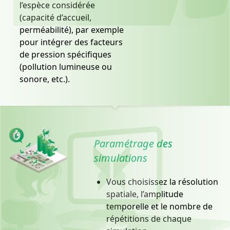
l’espèce considérée
(capacité d’accueil,
perméabilité), par exemple
pour intégrer des facteurs
de pression spécifiques
(pollution lumineuse ou
sonore, etc.).
Paramétrage des
simulations
Vous choisissez la résolution
spatiale, l’amplitude
temporelle et le nombre de
répétitions de chaque