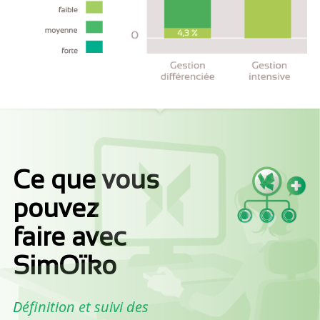
Ce que vous
pouvez
faire avec
SimOïko
Définition et suivi des