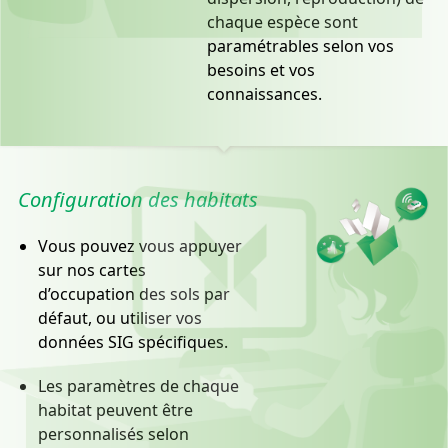
chaque espèce sont
paramétrables selon vos
besoins et vos
connaissances.
Configuration des habitats
Vous pouvez vous appuyer
sur nos cartes
d’occupation des sols par
défaut, ou utiliser vos
données SIG spécifiques.
Les paramètres de chaque
habitat peuvent être
personnalisés selon