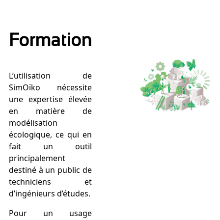
Formation
L’utilisation de
SimOïko nécessite
une expertise élevée
en matière de
modélisation
écologique, ce qui en
fait un outil
principalement
destiné à un public de
techniciens et
d’ingénieurs d’études.
Pour un usage