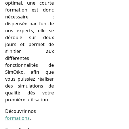
optimal, une courte
formation est donc
nécessaire :
dispensée par l’un de
nos experts, elle se
déroule sur deux
jours et permet de
s’initier aux
différentes
fonctionnalités de
SimOïko, afin que
vous puissiez réaliser
des simulations de
qualité dès votre
première utilisation.
Découvrir nos
formations
.