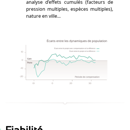
analyse d’effets cumulés (facteurs de
pression multiples, espèces multiples),
nature en ville...