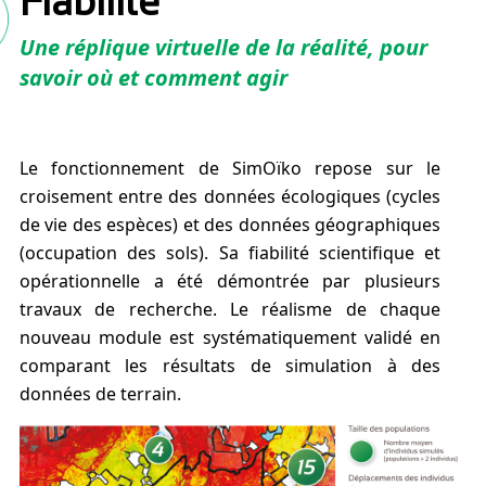
Fiabilité
Une réplique virtuelle de la réalité, pour
savoir où et comment agir
Le fonctionnement de SimOïko repose sur le
croisement entre des données écologiques (cycles
de vie des espèces) et des données géographiques
(occupation des sols). Sa fiabilité scientifique et
opérationnelle a été démontrée par plusieurs
travaux de recherche. Le réalisme de chaque
nouveau module est systématiquement validé en
comparant les résultats de simulation à des
données de terrain.