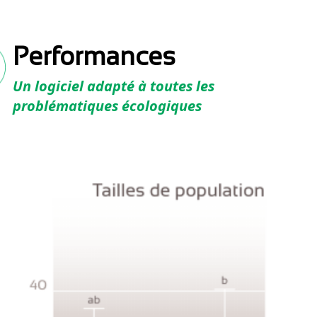
Performances
Un logiciel adapté à toutes les
problématiques écologiques