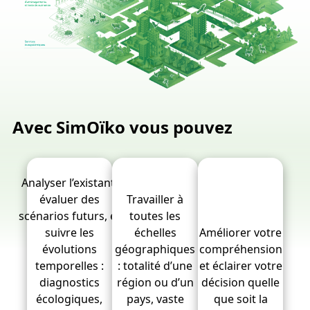
Avec SimOïko vous pouvez
Analyser l’existant,
évaluer des
Travailler à
scénarios futurs, et
toutes les
suivre les
échelles
Améliorer votre
évolutions
géographiques
compréhension
temporelles :
: totalité d’une
et éclairer votre
diagnostics
région ou d’un
décision quelle
écologiques,
pays, vaste
que soit la