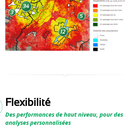
Flexibilité
Des performances de haut niveau, pour des
analyses personnalisées