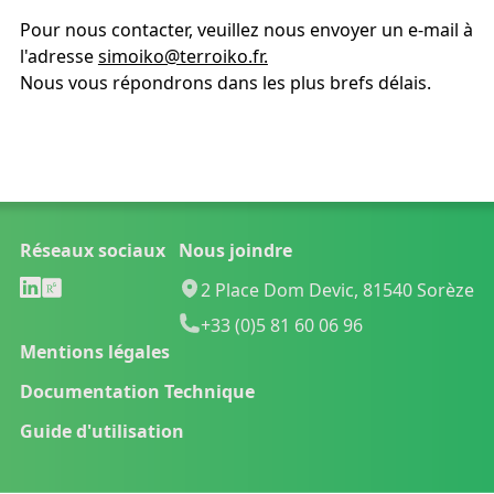
Pour nous contacter, veuillez nous envoyer un e-mail à
l'adresse
simoiko@terroiko.fr.
Nous vous répondrons dans les plus brefs délais.
Réseaux sociaux
Nous joindre
2 Place Dom Devic, 81540 Sorèze
+33 (0)5 81 60 06 96
Mentions légales
Documentation Technique
Guide d'utilisation