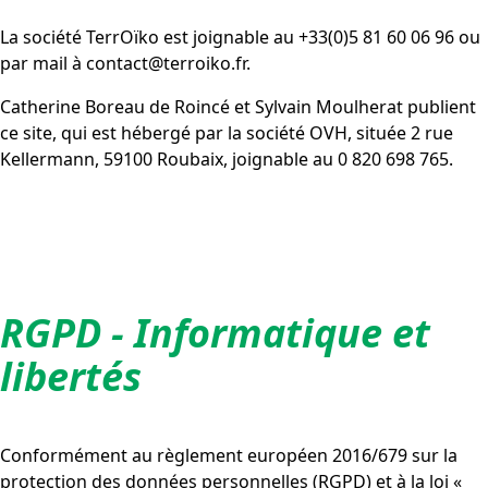
La société TerrOïko est joignable au +33(0)5 81 60 06 96 ou
par mail à contact@terroiko.fr.
Catherine Boreau de Roincé et Sylvain Moulherat publient
ce site, qui est hébergé par la société OVH, située 2 rue
Kellermann, 59100 Roubaix, joignable au 0 820 698 765.
RGPD - Informatique et
libertés
Conformément au règlement européen 2016/679 sur la
protection des données personnelles (RGPD) et à la loi «