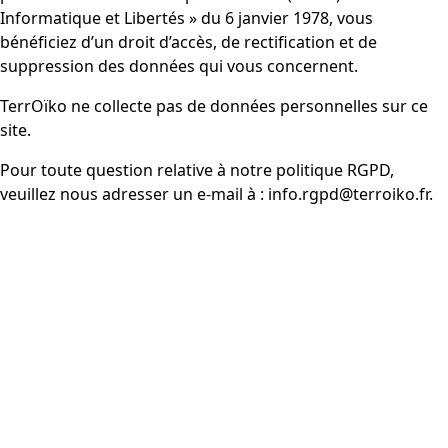
Informatique et Libertés » du 6 janvier 1978, vous
bénéficiez d’un droit d’accès, de rectification et de
suppression des données qui vous concernent.
TerrOïko ne collecte pas de données personnelles sur ce
site.
Pour toute question relative à notre politique RGPD,
veuillez nous adresser un e-mail à : info.rgpd@terroiko.fr.