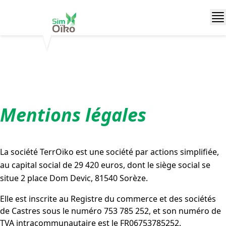
Mentions légales
La société TerrOïko est une société par actions simplifiée,
au capital social de 29 420 euros, dont le siège social se
situe 2 place Dom Devic, 81540 Sorèze.
Elle est inscrite au Registre du commerce et des sociétés
de Castres sous le numéro 753 785 252, et son numéro de
TVA intracommunautaire est le FR06753785252.