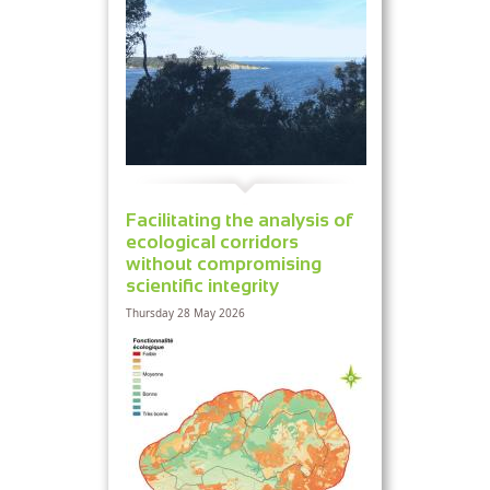
Facilitating the analysis of
ecological corridors
without compromising
scientific integrity
Thursday 28 May 2026