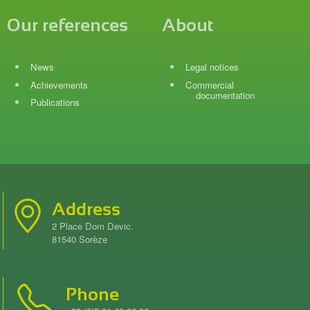
Our references
About
News
Legal notices
Achievements
Commercial
documentation
Publications
Address
2 Place Dom Devic.
81540 Sorèze
Phone