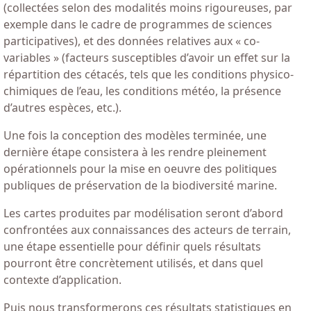
(collectées selon des modalités moins rigoureuses, par
exemple dans le cadre de programmes de sciences
participatives), et des données relatives aux « co-
variables » (facteurs susceptibles d’avoir un effet sur la
répartition des cétacés, tels que les conditions physico-
chimiques de l’eau, les conditions météo, la présence
d’autres espèces, etc.).
Une fois la conception des modèles terminée, une
dernière étape consistera à les rendre pleinement
opérationnels pour la mise en oeuvre des politiques
publiques de préservation de la biodiversité marine.
Les cartes produites par modélisation seront d’abord
confrontées aux connaissances des acteurs de terrain,
une étape essentielle pour définir quels résultats
pourront être concrètement utilisés, et dans quel
contexte d’application.
Puis nous transformerons ces résultats statistiques en