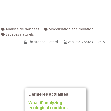
Analyse de données
Modélisation et simulation
Espaces naturels
Christophe Plotard
ven 08/12/2023 - 17:15
Dernières actualités
What if analyzing
ecological corridors