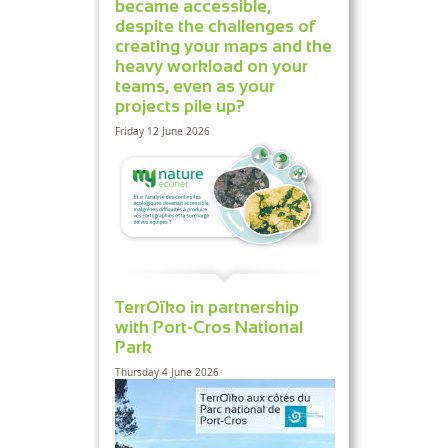
became accessible,
despite the challenges of
creating your maps and the
heavy workload on your
teams, even as your
projects pile up?
Friday 12 June 2026
TerrOïko in partnership
with Port-Cros National
Park
Thursday 4 June 2026