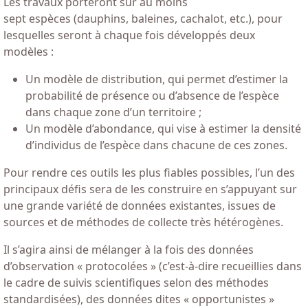
Les travaux porteront sur au moins
sept espèces (dauphins, baleines, cachalot, etc.), pour
lesquelles seront à chaque fois développés deux
modèles :
Un modèle de distribution, qui permet d’estimer la
probabilité de présence ou d’absence de l’espèce
dans chaque zone d’un territoire ;
Un modèle d’abondance, qui vise à estimer la densité
d’individus de l’espèce dans chacune de ces zones.
Pour rendre ces outils les plus fiables possibles, l’un des
principaux défis sera de les construire en s’appuyant sur
une grande variété de données existantes, issues de
sources et de méthodes de collecte très hétérogènes.
Il s’agira ainsi de mélanger à la fois des données
d’observation « protocolées » (c’est-à-dire recueillies dans
le cadre de suivis scientifiques selon des méthodes
standardisées), des données dites « opportunistes »