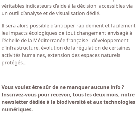
véritables indicateurs d’aide à la décision, accessibles via
un outil d’analyse et de visualisation dédié.
Il sera alors possible d'anticiper rapidement et facilement
les impacts écologiques de tout changement envisagé à
l’échelle de la Méditerranée française : développement
d’infrastructure, évolution de la régulation de certaines
activités humaines, extension des espaces naturels
protégés...
Vous voulez être sûr de ne manquer aucune info ?
Inscrivez-vous pour recevoir, tous les deux mois, notre
newsletter dédiée à la biodiversité et aux technologies
numériques.