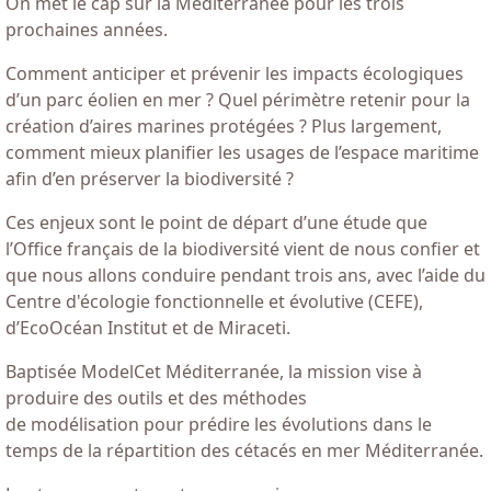
On met le cap sur la Méditerranée pour les trois
prochaines années.
Comment anticiper et prévenir les impacts écologiques
d’un parc éolien en mer ? Quel périmètre retenir pour la
création d’aires marines protégées ? Plus largement,
comment mieux planifier les usages de l’espace maritime
afin d’en préserver la biodiversité ?
Ces enjeux sont le point de départ d’une étude que
l’Office français de la biodiversité vient de nous confier et
que nous allons conduire pendant trois ans, avec l’aide du
Centre d'écologie fonctionnelle et évolutive (CEFE),
d’EcoOcéan Institut et de Miraceti.
Baptisée ModelCet Méditerranée, la mission vise à
produire des outils et des méthodes
de modélisation pour prédire les évolutions dans le
temps de la répartition des cétacés en mer Méditerranée.