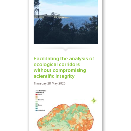
Facilitating the analysis of
ecological corridors
without compromising
scientific integrity
Thursday 28 May 2026