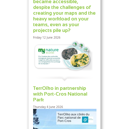
became accessible,
despite the challenges of
creating your maps and the
heavy workload on your
teams, even as your
projects pile up?
Friday 12 June 2026
TerrOïko in partnership
with Port-Cros National
Park
Thursday 4 June 2026