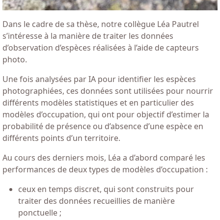
Dans le cadre de sa thèse, notre collègue Léa Pautrel
s’intéresse à la manière de traiter les données
d’observation d’espèces réalisées à l’aide de capteurs
photo.
Une fois analysées par IA pour identifier les espèces
photographiées, ces données sont utilisées pour nourrir
différents modèles statistiques et en particulier des
modèles d’occupation, qui ont pour objectif d’estimer la
probabilité de présence ou d’absence d’une espèce en
différents points d’un territoire.
Au cours des derniers mois, Léa a d’abord comparé les
performances de deux types de modèles d’occupation :
ceux en temps discret, qui sont construits pour
traiter des données recueillies de manière
ponctuelle ;