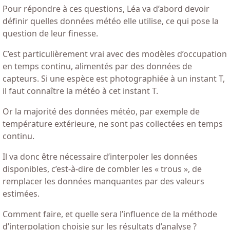
Pour répondre à ces questions, Léa va d’abord devoir
définir quelles données météo elle utilise, ce qui pose la
question de leur finesse.
C’est particulièrement vrai avec des modèles d’occupation
en temps continu, alimentés par des données de
capteurs. Si une espèce est photographiée à un instant T,
il faut connaître la météo à cet instant T.
Or la majorité des données météo, par exemple de
température extérieure, ne sont pas collectées en temps
continu.
Il va donc être nécessaire d’interpoler les données
disponibles, c’est-à-dire de combler les « trous », de
remplacer les données manquantes par des valeurs
estimées.
Comment faire, et quelle sera l’influence de la méthode
d’interpolation choisie sur les résultats d’analyse ?