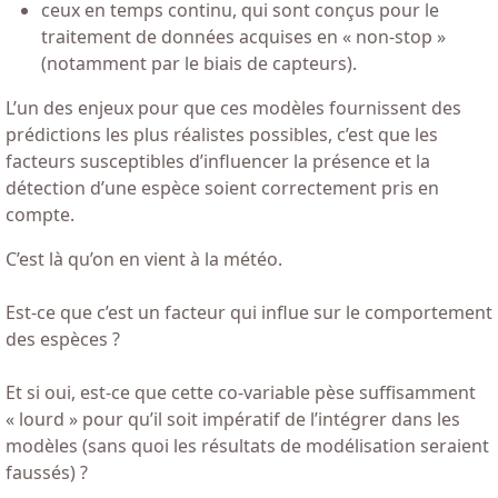
ceux en temps continu, qui sont conçus pour le
traitement de données acquises en « non-stop »
(notamment par le biais de capteurs).
L’un des enjeux pour que ces modèles fournissent des
prédictions les plus réalistes possibles, c’est que les
facteurs susceptibles d’influencer la présence et la
détection d’une espèce soient correctement pris en
compte.
C’est là qu’on en vient à la météo.
Est-ce que c’est un facteur qui influe sur le comportement
des espèces ?
Et si oui, est-ce que cette co-variable pèse suffisamment
« lourd » pour qu’il soit impératif de l’intégrer dans les
modèles (sans quoi les résultats de modélisation seraient
faussés) ?