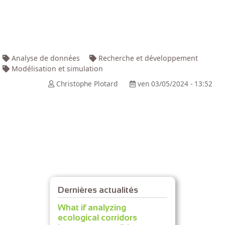
Analyse de données
Recherche et développement
Modélisation et simulation
Christophe Plotard
ven 03/05/2024 - 13:52
Dernières actualités
What if analyzing
ecological corridors