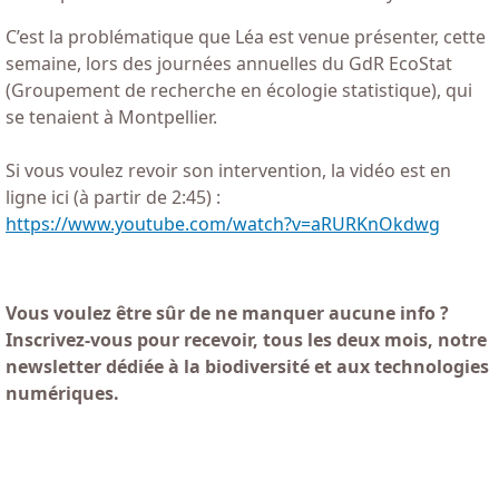
C’est la problématique que Léa est venue présenter, cette
semaine, lors des journées annuelles du GdR EcoStat
(Groupement de recherche en écologie statistique), qui
se tenaient à Montpellier.
Si vous voulez revoir son intervention, la vidéo est en
ligne ici (à partir de 2:45) :
https://www.youtube.com/watch?v=aRURKnOkdwg
Vous voulez être sûr de ne manquer aucune info ?
Inscrivez-vous pour recevoir, tous les deux mois, notre
newsletter dédiée à la biodiversité et aux technologies
numériques.