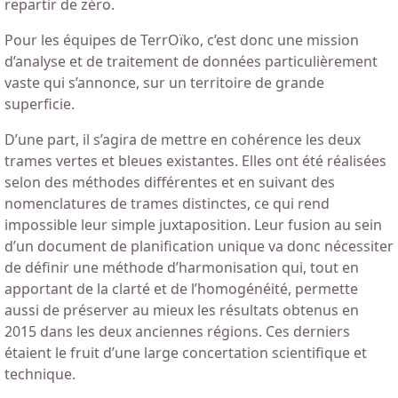
repartir de zéro.
Pour les équipes de TerrOïko, c’est donc une mission
d’analyse et de traitement de données particulièrement
vaste qui s’annonce, sur un territoire de grande
superficie.
D’une part, il s’agira de mettre en cohérence les deux
trames vertes et bleues existantes. Elles ont été réalisées
selon des méthodes différentes et en suivant des
nomenclatures de trames distinctes, ce qui rend
impossible leur simple juxtaposition. Leur fusion au sein
d’un document de planification unique va donc nécessiter
de définir une méthode d’harmonisation qui, tout en
apportant de la clarté et de l’homogénéité, permette
aussi de préserver au mieux les résultats obtenus en
2015 dans les deux anciennes régions. Ces derniers
étaient le fruit d’une large concertation scientifique et
technique.