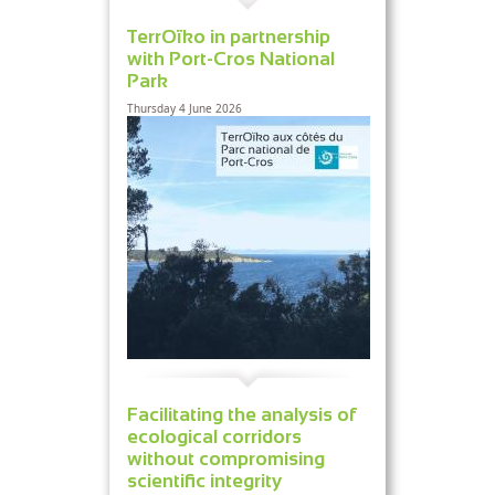
TerrOïko in partnership
with Port-Cros National
Park
Thursday 4 June 2026
Facilitating the analysis of
ecological corridors
without compromising
scientific integrity