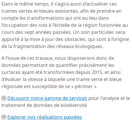
Dans le même temps, il s’agira aussi d’actualiser ces
trames vertes et bleues existantes, afin de prendre en
compte les transformations qui ont eu lieu dans
l’occupation des sols à l’échelle de la région fusionnée au
cours des sept années passées. Un soin particulier sera
apporté à la mise à jour des obstacles, qui sont à l’origine
de la fragmentation des réseaux écologiques.
A l’issue de ces travaux, nous disposerons donc de
données permettant de quantifier précisément les
surfaces ayant été transformées depuis 2015, et ainsi
d’évaluer la vitesse à laquelle une trame verte et bleue
régionale est susceptible de se « périmer ».
Découvrir notre gamme de services
pour l'analyse et le
traitement de données de biodiversité
Explorer nos réalisations passées