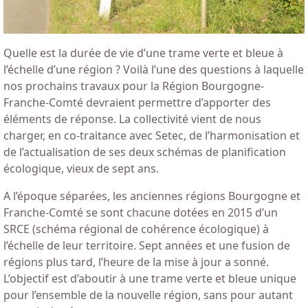
Quelle est la durée de vie d’une trame verte et bleue à
l’échelle d’une région ? Voilà l’une des questions à laquelle
nos prochains travaux pour la Région Bourgogne-
Franche-Comté devraient permettre d’apporter des
éléments de réponse. La collectivité vient de nous
charger, en co-traitance avec Setec, de l’harmonisation et
de l’actualisation de ses deux schémas de planification
écologique, vieux de sept ans.
A l’époque séparées, les anciennes régions Bourgogne et
Franche-Comté se sont chacune dotées en 2015 d’un
SRCE (schéma régional de cohérence écologique) à
l’échelle de leur territoire. Sept années et une fusion de
régions plus tard, l’heure de la mise à jour a sonné.
L’objectif est d’aboutir à une trame verte et bleue unique
pour l’ensemble de la nouvelle région, sans pour autant