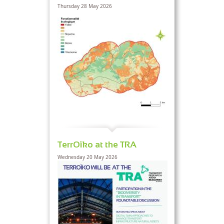
Thursday 28 May 2026
TerrOïko at the TRA
Wednesday 20 May 2026