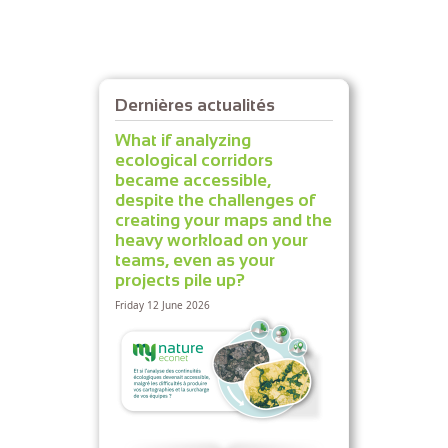
Dernières actualités
What if analyzing
ecological corridors
became accessible,
despite the challenges of
creating your maps and the
heavy workload on your
teams, even as your
projects pile up?
Friday 12 June 2026