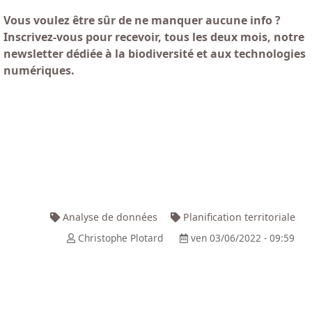
Vous voulez être sûr de ne manquer aucune info ?
Inscrivez-vous pour recevoir, tous les deux mois, notre
newsletter dédiée à la biodiversité et aux technologies
numériques.
Analyse de données
Planification territoriale
Christophe Plotard
ven 03/06/2022 - 09:59