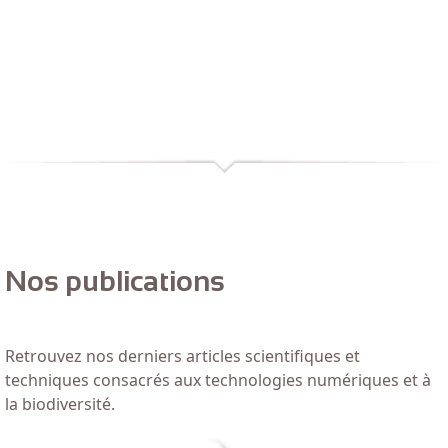
Nos publications
Retrouvez nos derniers articles scientifiques et
techniques consacrés aux technologies numériques et à
la biodiversité.