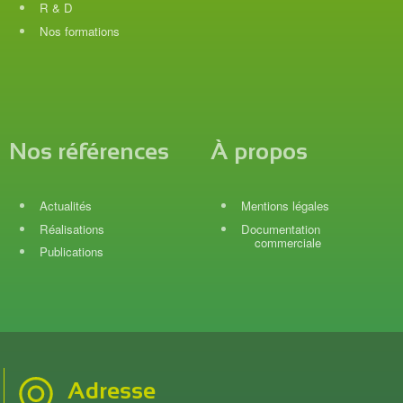
R & D
Nos formations
Nos références
À propos
Actualités
Mentions légales
Réalisations
Documentation
commerciale
Publications
Adresse