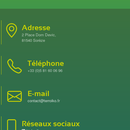
Adresse
2 Place Dom Devic,
81540 Sorèze
Téléphone
+33 (0)5 81 60 06 96
E-mail
contact@terroiko.fr
Réseaux sociaux