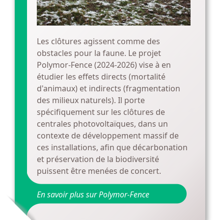
Les clôtures agissent comme des
obstacles pour la faune. Le projet
Polymor-Fence (2024-2026) vise à en
étudier les effets directs (mortalité
d'animaux) et indirects (fragmentation
des milieux naturels). Il porte
spécifiquement
sur les clôtures de
centrales photovoltaïques, dans un
contexte de développement massif de
ces installations, afin que décarbonation
et préservation de la biodiversité
puissent être menées de concert.
En savoir plus sur Polymor-Fence