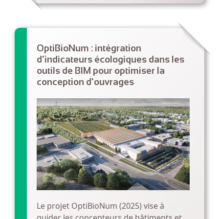
OptiBioNum : intégration
d'indicateurs écologiques dans les
outils de BIM pour optimiser la
conception d'ouvrages
Le projet OptiBioNum (2025) vise à
guider les concepteurs de bâtiments et