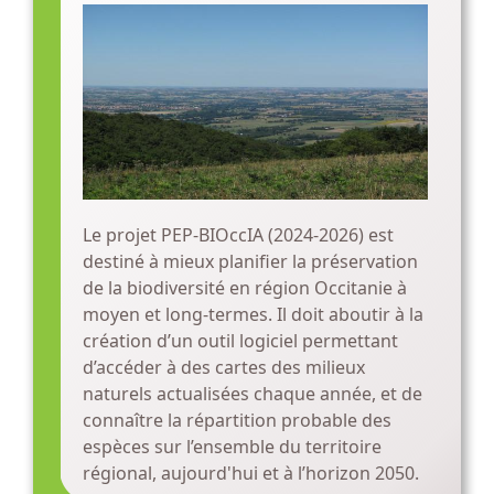
Le projet PEP-BIOccIA (2024-2026) est
destiné à mieux planifier la préservation
de la biodiversité en région Occitanie à
moyen et long-termes. Il doit aboutir à la
création d’un outil logiciel permettant
d’accéder à des cartes des milieux
naturels actualisées chaque année, et de
connaître la répartition probable des
espèces sur l’ensemble du territoire
régional, aujourd'hui et à l’horizon 2050.