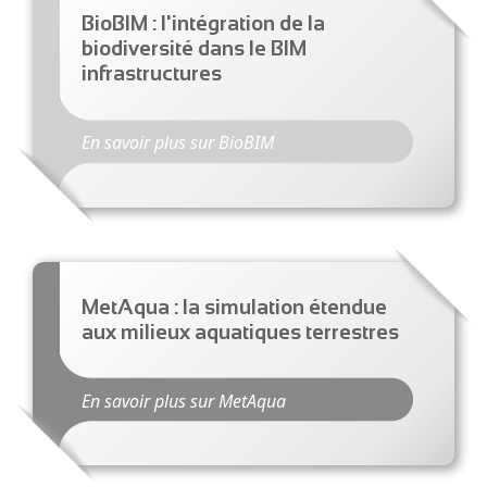
BioBIM : l'intégration de la
biodiversité dans le BIM
infrastructures
En savoir plus sur BioBIM
MetAqua : la simulation étendue
aux milieux aquatiques terrestres
En savoir plus sur MetAqua