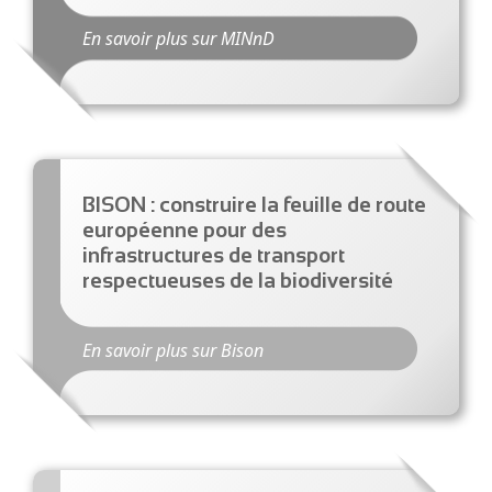
En savoir plus sur MINnD
BISON : construire la feuille de route
européenne pour des
infrastructures de transport
respectueuses de la biodiversité
En savoir plus sur Bison