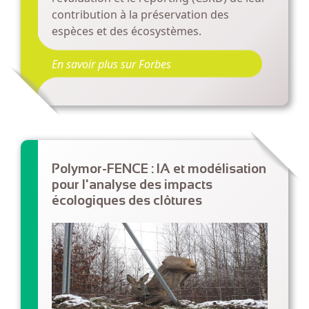
contribution à la préservation des
espèces et des écosystèmes
.
En savoir plus sur Forbes
Polymor-FENCE : IA et modélisation
pour l'analyse des impacts
écologiques des clôtures