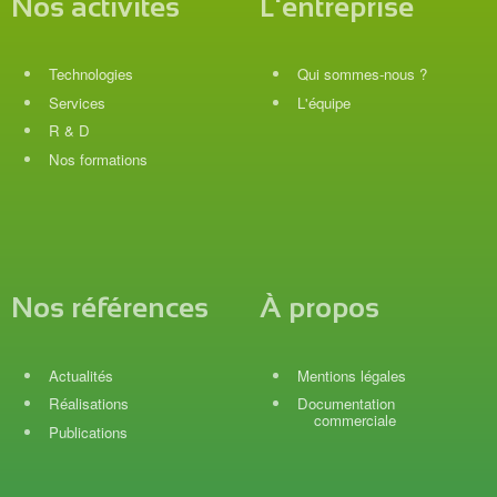
Nos activités
L'entreprise
Technologies
Qui sommes-nous ?
Services
L'équipe
R & D
Nos formations
Nos références
À propos
Actualités
Mentions légales
Réalisations
Documentation
commerciale
Publications