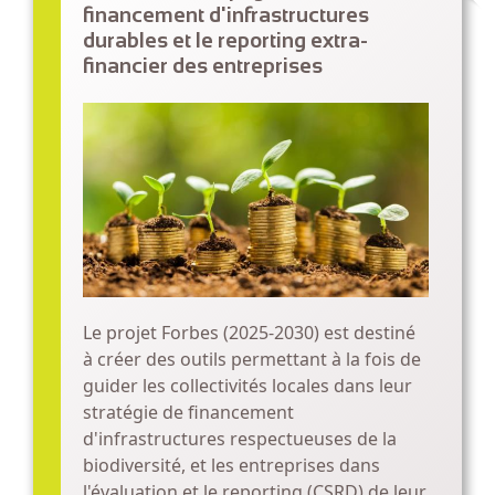
financement d'infrastructures
durables et le reporting extra-
financier des entreprises
Le projet Forbes (2025-2030) est destiné
à créer des outils permettant à la fois de
guider les collectivités locales dans leur
stratégie de financement
d'infrastructures respectueuses de la
biodiversité, et les entreprises dans
l'évaluation et le reporting (CSRD) de leur