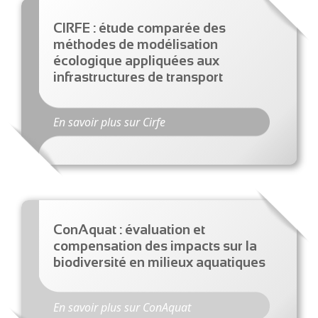
CIRFE : étude comparée des
méthodes de modélisation
écologique appliquées aux
infrastructures de transport
En savoir plus sur Cirfe
ConAquat : évaluation et
compensation des impacts sur la
biodiversité en milieux aquatiques
En savoir plus sur ConAquat