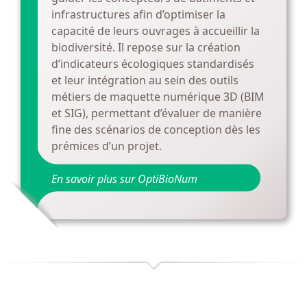
infrastructures afin d’optimiser la
capacité de leurs ouvrages à accueillir la
biodiversité. Il repose sur la création
d’indicateurs écologiques standardisés
et leur intégration au sein des outils
métiers de maquette numérique 3D (BIM
et SIG), permettant d’évaluer de manière
fine des scénarios de conception dès les
prémices d’un projet.
En savoir plus sur OptiBioNum