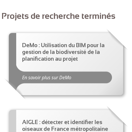
Projets de recherche terminés
DeMo : Utilisation du BIM pour la
gestion de la biodiversité de la
planification au projet
En savoir plus sur D
e
Mo
AIGLE : détecter et identifier les
oiseaux de France métropolitaine