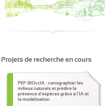
Projets de recherche en cours
PEP-BIOccIA : cartographier les
milieux naturels et prédire la
présence d’espèces grâce à l’IA et
la modélisation