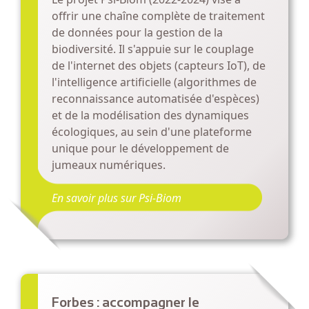
offrir une chaîne complète de traitement
de données pour la gestion de la
biodiversité. Il s'appuie sur le couplage
de l'internet des objets (capteurs IoT), de
l'intelligence artificielle (algorithmes de
reconnaissance automatisée d'espèces)
et de la modélisation des dynamiques
écologiques, au sein d'une plateforme
unique pour le développement de
jumeaux numériques.
En savoir plus sur Psi-Biom
Forbes : accompagner le