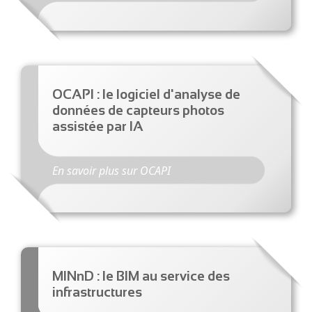
OCAPI : le logiciel d'analyse de
données de capteurs photos
assistée par IA
En savoir plus sur OCAPI
MINnD : le BIM au service des
infrastructures