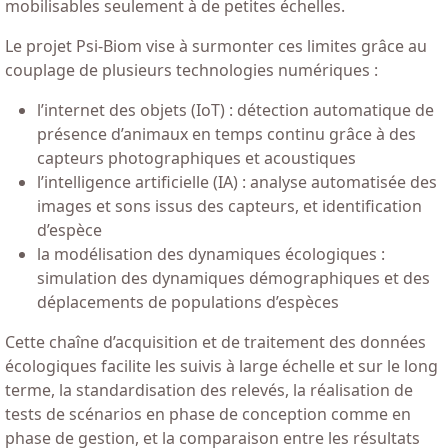
mobilisables seulement à de petites échelles.
Le projet Psi-Biom vise à surmonter ces limites grâce au
couplage de plusieurs technologies numériques :
l’internet des objets (IoT) : détection automatique de
présence d’animaux en temps continu grâce à des
capteurs photographiques et acoustiques
l’intelligence artificielle (IA) : analyse automatisée des
images et sons issus des capteurs, et identification
d’espèce
la modélisation des dynamiques écologiques :
simulation des dynamiques démographiques et des
déplacements de populations d’espèces
Cette chaîne d’acquisition et de traitement des données
écologiques facilite les suivis à large échelle et sur le long
terme, la standardisation des relevés, la réalisation de
tests de scénarios en phase de conception comme en
phase de gestion, et la comparaison entre les résultats