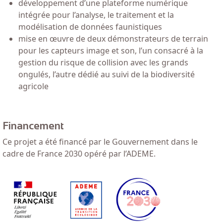
développement d’une plateforme numérique
intégrée pour l’analyse, le traitement et la
modélisation de données faunistiques
mise en œuvre de deux démonstrateurs de terrain
pour les capteurs image et son, l’un consacré à la
gestion du risque de collision avec les grands
ongulés, l’autre dédié au suivi de la biodiversité
agricole
Financement
Ce projet a été financé par le Gouvernement dans le
cadre de France 2030 opéré par l’ADEME.