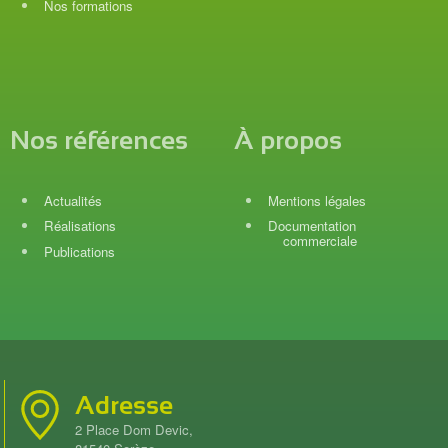
Nos formations
Nos références
À propos
Actualités
Mentions légales
Réalisations
Documentation
commerciale
Publications
Adresse
2 Place Dom Devic,