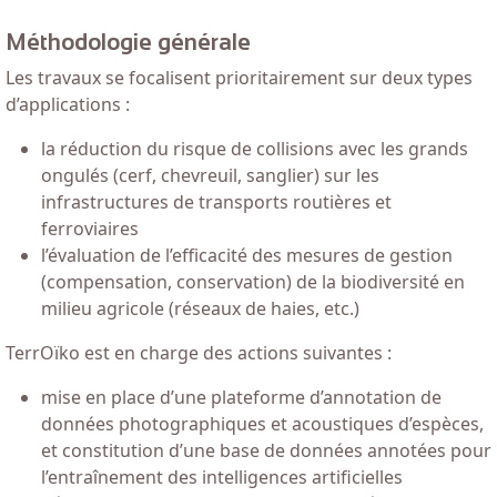
Méthodologie générale
Les travaux se focalisent prioritairement sur deux types
d’applications :
la réduction du risque de collisions avec les grands
ongulés (cerf, chevreuil, sanglier) sur les
infrastructures de transports routières et
ferroviaires
l’évaluation de l’efficacité des mesures de gestion
(compensation, conservation) de la biodiversité en
milieu agricole (réseaux de haies, etc.)
TerrOïko est en charge des actions suivantes :
mise en place d’une plateforme d’annotation de
données photographiques et acoustiques d’espèces,
et constitution d’une base de données annotées pour
l’entraînement des intelligences artificielles