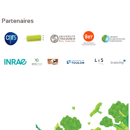
Partenaires