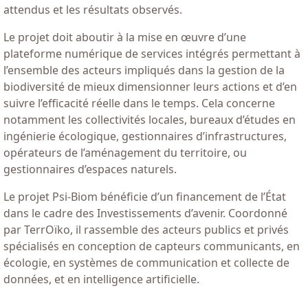
attendus et les résultats observés.
Le projet doit aboutir à la mise en œuvre d’une
plateforme numérique de services intégrés permettant à
l’ensemble des acteurs impliqués dans la gestion de la
biodiversité de mieux dimensionner leurs actions et d’en
suivre l’efficacité réelle dans le temps. Cela concerne
notamment les collectivités locales, bureaux d’études en
ingénierie écologique, gestionnaires d’infrastructures,
opérateurs de l’aménagement du territoire, ou
gestionnaires d’espaces naturels.
Le projet Psi-Biom bénéficie d’un financement de l’État
dans le cadre des Investissements d’avenir. Coordonné
par TerrOïko, il rassemble des acteurs publics et privés
spécialisés en conception de capteurs communicants, en
écologie, en systèmes de communication et collecte de
données, et en intelligence artificielle.