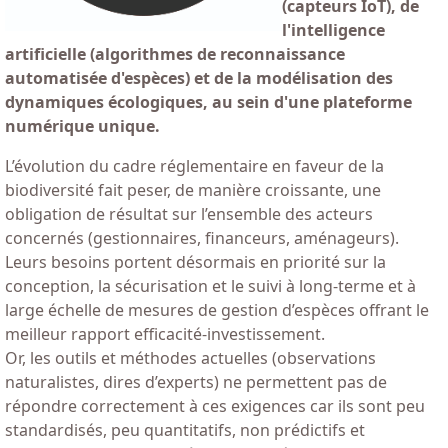
(capteurs IoT), de
l'intelligence
artificielle (algorithmes de reconnaissance
automatisée d'espèces) et de la modélisation des
dynamiques écologiques, au sein d'une plateforme
numérique unique.
L’évolution du cadre réglementaire en faveur de la
biodiversité fait peser, de manière croissante, une
obligation de résultat sur l’ensemble des acteurs
concernés (gestionnaires, financeurs, aménageurs).
Leurs besoins portent désormais en priorité sur la
conception, la sécurisation et le suivi à long-terme et à
large échelle de mesures de gestion d’espèces offrant le
meilleur rapport efficacité-investissement.
Or, les outils et méthodes actuelles (observations
naturalistes, dires d’experts) ne permettent pas de
répondre correctement à ces exigences car ils sont peu
standardisés, peu quantitatifs, non prédictifs et