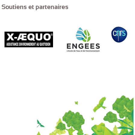
Soutiens et partenaires