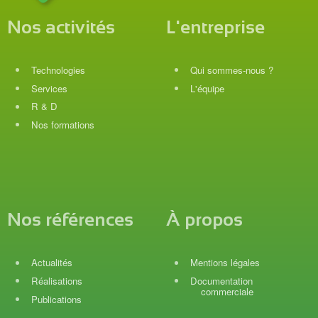
Nos activités
L'entreprise
Technologies
Qui sommes-nous ?
Services
L'équipe
R & D
Nos formations
Nos références
À propos
Actualités
Mentions légales
Réalisations
Documentation
commerciale
Publications