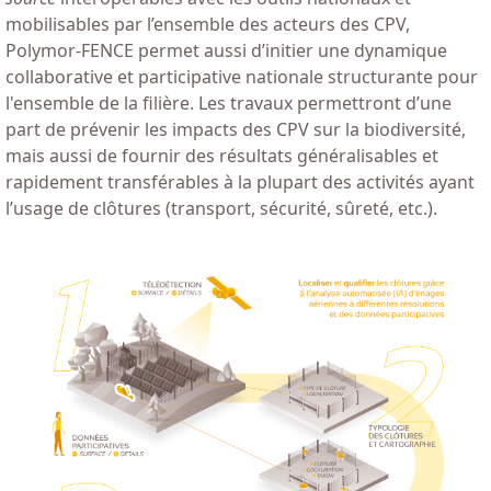
mobilisables par l’ensemble des acteurs des CPV,
Polymor-FENCE permet aussi d’initier une dynamique
collaborative et participative nationale structurante pour
l'ensemble de la filière. Les travaux permettront d’une
part de prévenir les impacts des CPV sur la biodiversité,
mais aussi de fournir des résultats généralisables et
rapidement transférables à la plupart des activités ayant
l’usage de clôtures (transport, sécurité, sûreté, etc.).