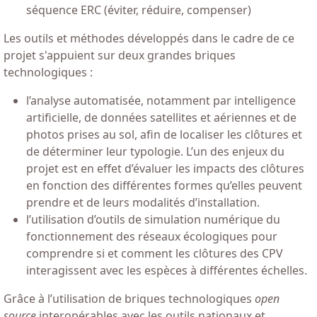
séquence ERC (éviter, réduire, compenser)
Les outils et méthodes développés dans le cadre de ce
projet s'appuient sur deux grandes briques
technologiques :
l’analyse automatisée, notamment par intelligence
artificielle, de données satellites et aériennes et de
photos prises au sol, afin de localiser les clôtures et
de déterminer leur typologie. L’un des enjeux du
projet est en effet d’évaluer les impacts des clôtures
en fonction des différentes formes qu’elles peuvent
prendre et de leurs modalités d’installation.
l’utilisation d’outils de simulation numérique du
fonctionnement des réseaux écologiques pour
comprendre si et comment les clôtures des CPV
interagissent avec les espèces à différentes échelles.
Grâce à l’utilisation de briques technologiques
open
source
interopérables avec les outils nationaux et