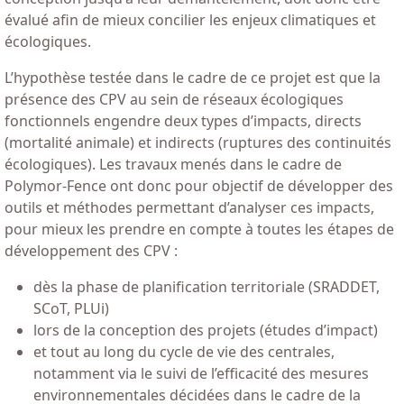
évalué afin de mieux concilier les enjeux climatiques et
écologiques.
L’hypothèse testée dans le cadre de ce projet est que la
présence des CPV au sein de réseaux écologiques
fonctionnels engendre deux types d’impacts, directs
(mortalité animale) et indirects (ruptures des continuités
écologiques). Les travaux menés dans le cadre de
Polymor-Fence ont donc pour objectif de développer des
outils et méthodes permettant d’analyser ces impacts,
pour mieux les prendre en compte à toutes les étapes de
développement des CPV :
dès la phase de planification territoriale (SRADDET,
SCoT, PLUi)
lors de la conception des projets (études d’impact)
et tout au long du cycle de vie des centrales,
notamment via le suivi de l’efficacité des mesures
environnementales décidées dans le cadre de la