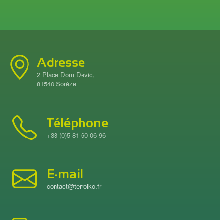
Adresse
2 Place Dom Devic,
81540 Sorèze
Téléphone
+33 (0)5 81 60 06 96
E-mail
contact@terroiko.fr