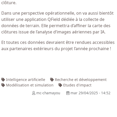
clôture.
Dans une perspective opérationnelle, on va aussi bientôt
utiliser une application QField dédiée à la collecte de
données de terrain. Elle permettra d’affiner la carte des
clôtures issue de l’analyse d’images aériennes par IA.
Et toutes ces données devraient être rendues accessibles
aux partenaires extérieurs du projet l’année prochaine !
Intelligence artificielle
Recherche et développement
Modélisation et simulation
Etudes d'impact
mc-chamayou
mar 29/04/2025 - 14:52