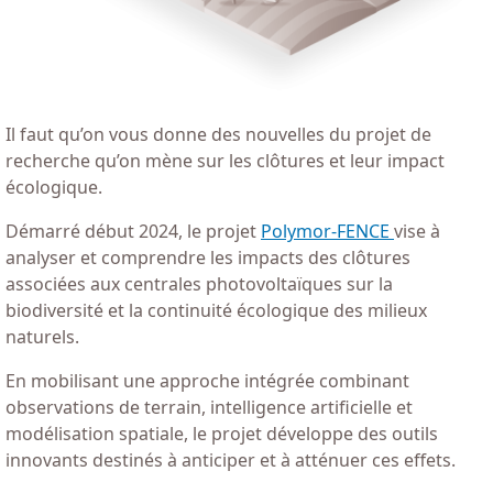
Il faut qu’on vous donne des nouvelles du projet de
recherche qu’on mène sur les clôtures et leur impact
écologique.
Démarré début 2024, le projet
Polymor-FENCE
vise à
analyser et comprendre les impacts des clôtures
associées aux centrales photovoltaïques sur la
biodiversité et la continuité écologique des milieux
naturels.
En mobilisant une approche intégrée combinant
observations de terrain, intelligence artificielle et
modélisation spatiale, le projet développe des outils
innovants destinés à anticiper et à atténuer ces effets.