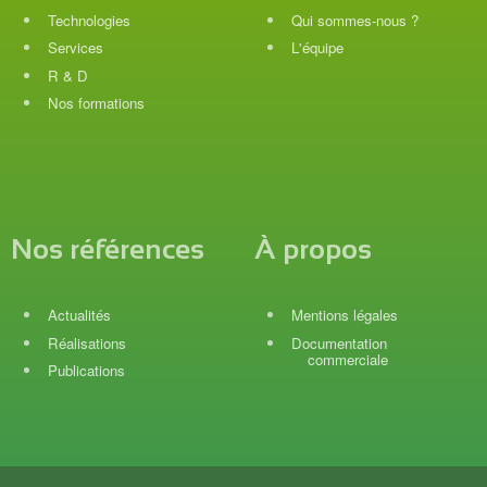
Technologies
Qui sommes-nous ?
Services
L'équipe
R & D
Nos formations
Nos références
À propos
Actualités
Mentions légales
Réalisations
Documentation
commerciale
Publications