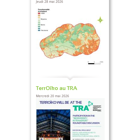
Jeudi 28 mai 2026
TerrOïko au TRA
Mercredi 20 mai 2026