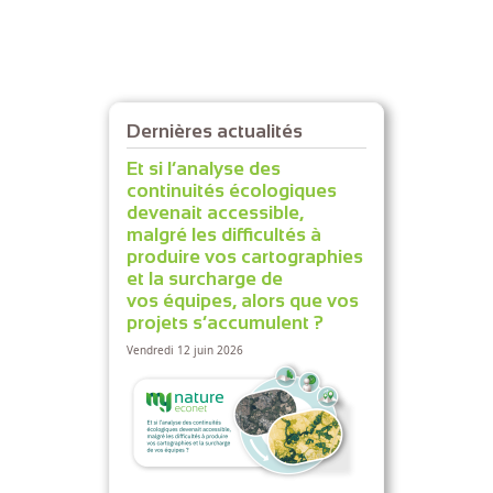
Dernières actualités
Et si l’analyse des
continuités écologiques
devenait accessible,
malgré les difficultés à
produire vos cartographies
et la surcharge de
vos équipes, alors que vos
projets s’accumulent ?
Vendredi 12 juin 2026