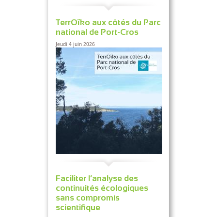
TerrOïko aux côtés du Parc
national de Port-Cros
Jeudi 4 juin 2026
Faciliter l’analyse des
continuités écologiques
sans compromis
scientifique