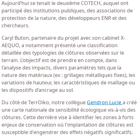
Aujourd’hui se tenait le deuxième COTECH, auquel ont
participé des institutions publiques, des associations de
protection de la nature, des développeurs ENR et des
chercheurs.
Caryl Buton, partenaire du projet avec son cabinet X-
AEQUO, a notamment présenté une classification
détaillée des typologies de clôtures observées sur le
terrain. L’objectif est de prendre en compte, dans
l’analyse des impacts, divers paramètres tels que la
nature des matériaux (ex : grillages métalliques fixes), les
variations de hauteur, les caractéristiques de maillage ou
les dispositifs d’ancrage au sol.
Du côté de TerrOïko, notre collègue
Gendron Lucie
a créé
une carte nationale de sensibilité écologique vis-à-vis des
clôtures. Cette dernière vise à identifier les zones à forts
enjeux de conservation où l'implantation de clôtures est
susceptible d'engendrer des effets négatifs significatifs.