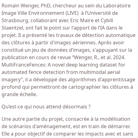
Romain Wenger, PhD, chercheur au sein du Laboratoire
Image Ville Environnement (LIVE) à l’Université de
Strasbourg, collaborant avec Eric Maire et Cybill
Staentzel, ont fait le point sur l'apport de l’IA dans le
projet. Il a présenté les travaux de détection automatique
des clôtures à partir d'images aériennes. Après avoir
constitué un jeu de données d’images, s'appuyant sur la
publication en cours de revue “Wenger, R., et al. 2024.
MultiFranceFences: A novel deep learning dataset for
automated fence detection from multimodal aerial
imagery”, il a développé des algorithmes d'apprentissage
profond qui permettront de cartographier les clôtures à
grande échelle.
Qu’est-ce qui nous attend désormais ?
Une autre partie du projet, consacrée à la modélisation
de scénarios d'aménagement, est en train de démarrer.
Elle a pour objectif de comparer les impacts avec et sans