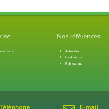
rise
Nos références
s-nous ?
Actualités
Réalisations
Publications
Téléphone
E-mail