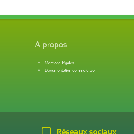
À propos
Mentions légales
Documentation commerciale
Réseaux sociaux