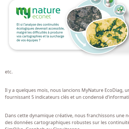
etc.
Il y a quelques mois, nous lancions MyNature EcoDiag, un 
fournissant 5 indicateurs clés et un condensé d’informati
Dans cette dynamique créative, nous franchissons une 
des données cartographiques robustes sur les continuités