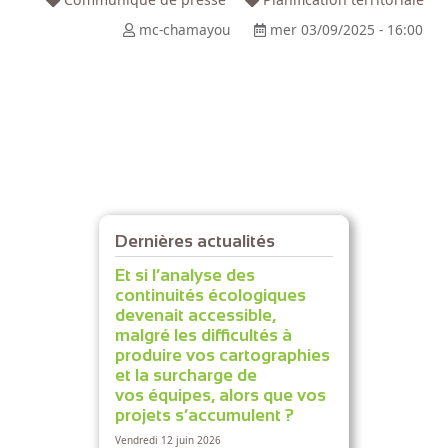
mc-chamayou
mer 03/09/2025 - 16:00
Dernières actualités
Et si l’analyse des
continuités écologiques
devenait accessible,
malgré les difficultés à
produire vos cartographies
et la surcharge de
vos équipes, alors que vos
projets s’accumulent ?
Vendredi 12 juin 2026