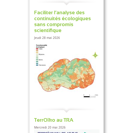
Faciliter l’analyse des
continuités écologiques
sans compromis
scientifique
Jeudi 28 mai 2026
TerrOïko au TRA
Mercredi 20 mai 2026