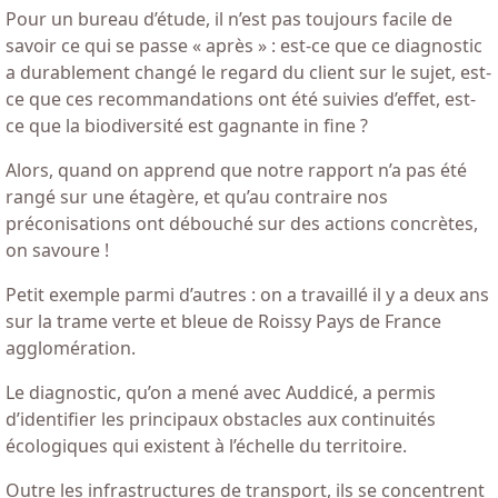
Pour un bureau d’étude, il n’est pas toujours facile de
savoir ce qui se passe « après » : est-ce que ce diagnostic
a durablement changé le regard du client sur le sujet, est-
ce que ces recommandations ont été suivies d’effet, est-
ce que la biodiversité est gagnante in fine ?
Alors, quand on apprend que notre rapport n’a pas été
rangé sur une étagère, et qu’au contraire nos
préconisations ont débouché sur des actions concrètes,
on savoure !
Petit exemple parmi d’autres : on a travaillé il y a deux ans
sur la trame verte et bleue de Roissy Pays de France
agglomération.
Le diagnostic, qu’on a mené avec Auddicé, a permis
d’identifier les principaux obstacles aux continuités
écologiques qui existent à l’échelle du territoire.
Outre les infrastructures de transport, ils se concentrent