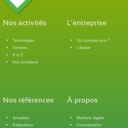
Nos activités
L'entreprise
Technologies
Qui sommes-nous ?
Services
L'équipe
R & D
Nos formations
Nos références
À propos
Actualités
Mentions légales
Réalisations
Documentation