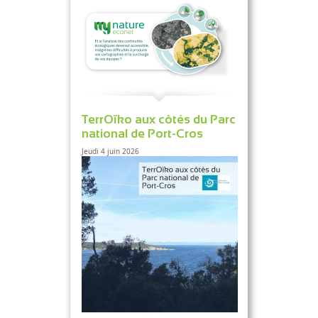
TerrOïko aux côtés du Parc
national de Port-Cros
Jeudi 4 juin 2026