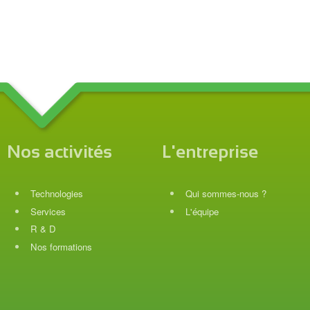
Nos activités
L'entreprise
Technologies
Qui sommes-nous ?
Services
L'équipe
R & D
Nos formations