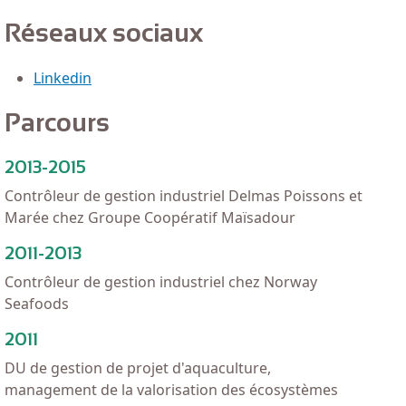
Réseaux sociaux
Linkedin
Parcours
2013-2015
Contrôleur de gestion industriel Delmas Poissons et
Marée chez Groupe Coopératif Maïsadour
2011-2013
Contrôleur de gestion industriel chez Norway
Seafoods
2011
DU de gestion de projet d'aquaculture,
management de la valorisation des écosystèmes