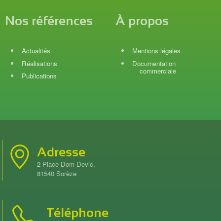
Nos références
À propos
Actualités
Mentions légales
Réalisations
Documentation
commerciale
Publications
Adresse
2 Place Dom Devic,
81540 Sorèze
Téléphone