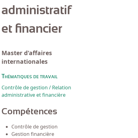
administratif
et financier
Master d'affaires
internationales
Thématiques de travail
Contrôle de gestion / Relation
administrative et financière
Compétences
Contrôle de gestion
Gestion financière