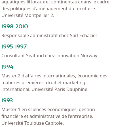
aquatiques littoraux et continentaux dans le cadre
des politiques d’aménagement du territoire.
Université Montpellier 2.
1998-2010
Responsable administratif chez Sarl Echacier
1995-1997
Consultant Seafood chez Innovation Norway
1994
Master 2 d'affaires internationales, économie des
matières premières, droit et marketing
international. Université Paris Dauphine.
1993
Master 1 en sciences économiques, gestion
financière et administrative de l’entreprise.
Université Toulouse Capitole.