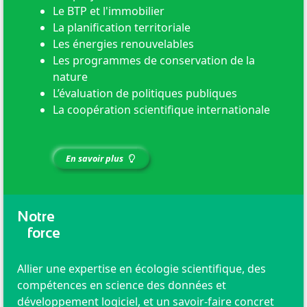
Le BTP et l'immobilier
La planification territoriale
Les énergies renouvelables
Les programmes de conservation de la
nature
L’évaluation de politiques publiques
La coopération scientifique internationale
En savoir plus
Notre
force
Allier une expertise en écologie scientifique, des
compétences en science des données et
développement logiciel, et un savoir-faire concret