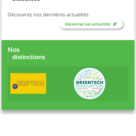
Découvrez nos dernières actualités
Découvrez nos actualités
Nos
distinctions