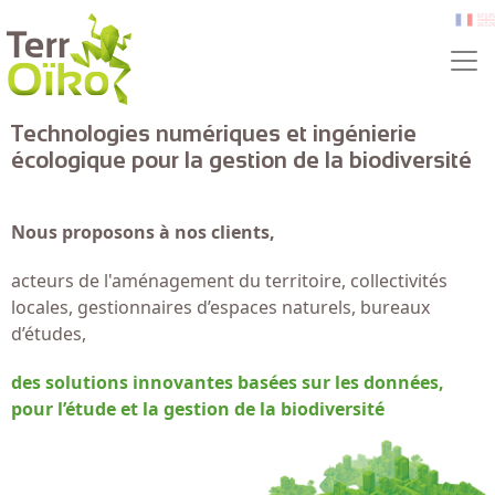
Aller au contenu principal
fr
e
Technologies numériques et ingénierie
écologique pour la gestion de la biodiversité
Nous proposons à nos clients,
acteurs de l'aménagement du territoire, collectivités
locales, gestionnaires d’espaces naturels, bureaux
d’études,
des solutions innovantes basées sur les données,
pour l’étude et la gestion de la biodiversité