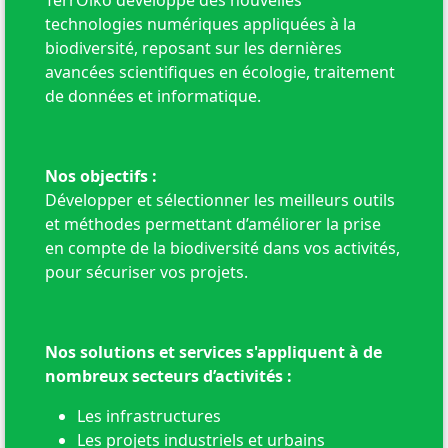
technologies numériques appliquées à la
biodiversité, reposant sur les dernières
avancées scientifiques en écologie, traitement
de données et informatique.
Nos objectifs :
Développer et sélectionner les meilleurs outils
et méthodes permettant d’améliorer la prise
en compte de la biodiversité dans vos activités,
pour sécuriser vos projets.
Nos solutions et services s'appliquent à de
nombreux secteurs d’activités :
Les infrastructures
Les projets industriels et urbains