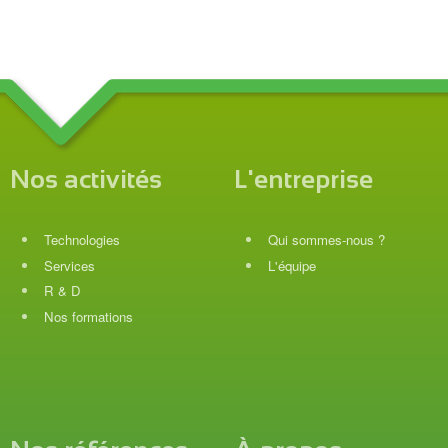
Nos activités
L'entreprise
Technologies
Qui sommes-nous ?
Services
L'équipe
R & D
Nos formations