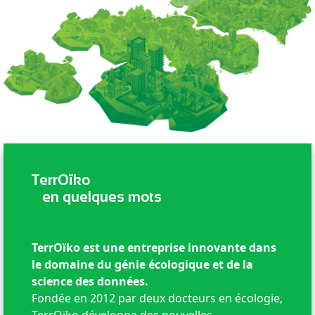
TerrOïko
en quelques mots
TerrOïko est une entreprise innovante dans
le domaine du génie écologique et de la
science des données.
Fondée en 2012 par deux docteurs en écologie,
TerrOïko développe des nouvelles