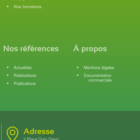
Nos formations
Nos références
À propos
Actualités
Mentions légales
Réalisations
Documentation
commerciale
Publications
Adresse
2 Place Dom Devic,