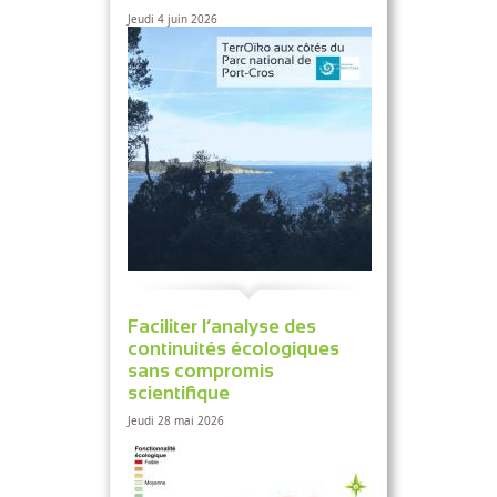
Jeudi 4 juin 2026
Faciliter l’analyse des
continuités écologiques
sans compromis
scientifique
Jeudi 28 mai 2026