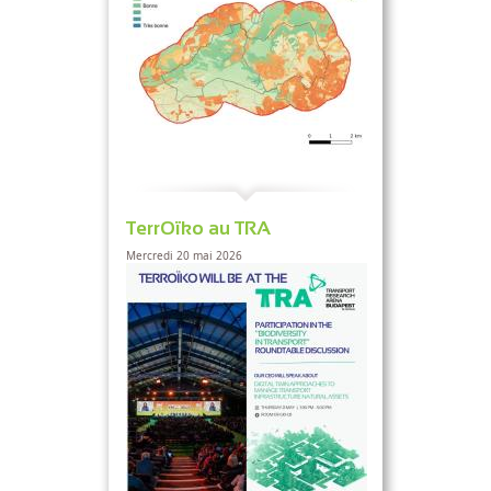
TerrOïko au TRA
Mercredi 20 mai 2026