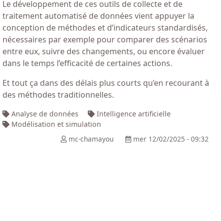
Le développement de ces outils de collecte et de
traitement automatisé de données vient appuyer la
conception de méthodes et d’indicateurs standardisés,
nécessaires par exemple pour comparer des scénarios
entre eux, suivre des changements, ou encore évaluer
dans le temps l’efficacité de certaines actions.
Et tout ça dans des délais plus courts qu’en recourant à
des méthodes traditionnelles.
Analyse de données
Intelligence artificielle
Modélisation et simulation
mc-chamayou
mer 12/02/2025 - 09:32