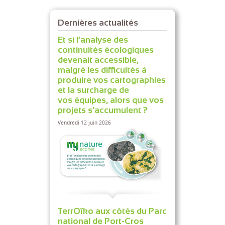
Dernières actualités
Et si l’analyse des
continuités écologiques
devenait accessible,
malgré les difficultés à
produire vos cartographies
et la surcharge de
vos équipes, alors que vos
projets s’accumulent ?
Vendredi 12 juin 2026
TerrOïko aux côtés du Parc
national de Port-Cros