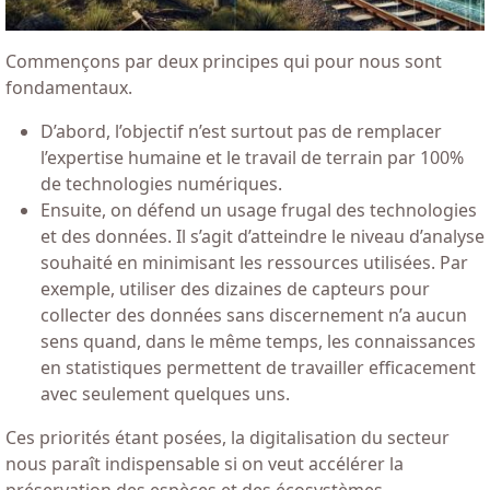
Commençons par deux principes qui pour nous sont
fondamentaux.
D’abord, l’objectif n’est surtout pas de remplacer
l’expertise humaine et le travail de terrain par 100%
de technologies numériques.
Ensuite, on défend un usage frugal des technologies
et des données. Il s’agit d’atteindre le niveau d’analyse
souhaité en minimisant les ressources utilisées. Par
exemple, utiliser des dizaines de capteurs pour
collecter des données sans discernement n’a aucun
sens quand, dans le même temps, les connaissances
en statistiques permettent de travailler efficacement
avec seulement quelques uns.
Ces priorités étant posées, la digitalisation du secteur
nous paraît indispensable si on veut accélérer la
préservation des espèces et des écosystèmes.