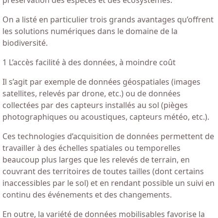
On a listé en particulier trois grands avantages qu’offrent
les solutions numériques dans le domaine de la
biodiversité.
1 L’accès facilité à des données, à moindre coût
Il s’agit par exemple de données géospatiales (images
satellites, relevés par drone, etc.) ou de données
collectées par des capteurs installés au sol (pièges
photographiques ou acoustiques, capteurs météo, etc.).
Ces technologies d’acquisition de données permettent de
travailler à des échelles spatiales ou temporelles
beaucoup plus larges que les relevés de terrain, en
couvrant des territoires de toutes tailles (dont certains
inaccessibles par le sol) et en rendant possible un suivi en
continu des événements et des changements.
En outre, la variété de données mobilisables favorise la