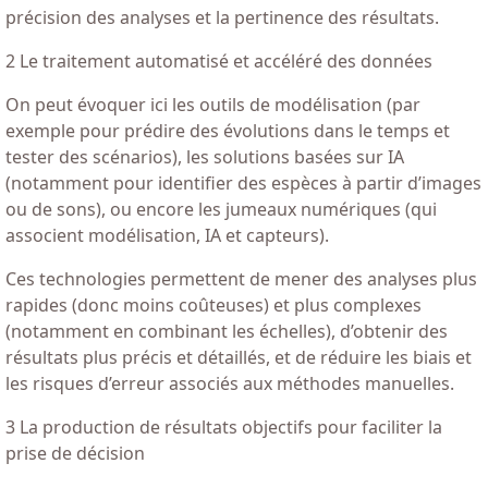
précision des analyses et la pertinence des résultats.
2 Le traitement automatisé et accéléré des données
On peut évoquer ici les outils de modélisation (par
exemple pour prédire des évolutions dans le temps et
tester des scénarios), les solutions basées sur IA
(notamment pour identifier des espèces à partir d’images
ou de sons), ou encore les jumeaux numériques (qui
associent modélisation, IA et capteurs).
Ces technologies permettent de mener des analyses plus
rapides (donc moins coûteuses) et plus complexes
(notamment en combinant les échelles), d’obtenir des
résultats plus précis et détaillés, et de réduire les biais et
les risques d’erreur associés aux méthodes manuelles.
3 La production de résultats objectifs pour faciliter la
prise de décision