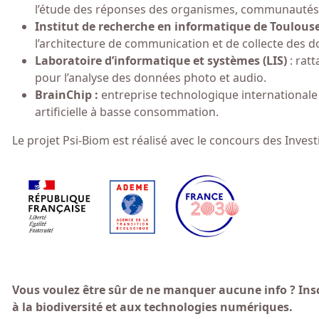
l’étude des réponses des organismes, communautés 
Institut de recherche en informatique de Toulouse
l’architecture de communication et de collecte des 
Laboratoire d’informatique et systèmes (LIS)
: rat
pour l’analyse des données photo et audio.
BrainChip :
entreprise technologique internationale
artificielle à basse consommation.
Le projet Psi-Biom est réalisé avec le concours des Invest
Vous voulez être sûr de ne manquer aucune info ? Insc
à la biodiversité et aux technologies numériques.