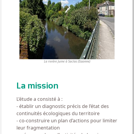
La rivière Juine à Saclas (Essonne)
La mission
L’étude a consisté à :
- établir un diagnostic précis de l’état des
continuités écologiques du territoire
- co-construire un plan d’actions pour limiter
leur fragmentation