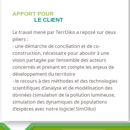
APPORT POUR
LE CLIENT
Le travail mené par TerrOïko a reposé sur deux
piliers :
- une démarche de conciliation et de co-
construction, nécessaire pour aboutir à une
vision partagée par l’ensemble des acteurs
concernés et prenant en compte les enjeux de
développement du territoire
- le recours à des méthodes et des technologies
scientifiques d’analyse et de modélisation des
données (simulation de la pollution lumineuse,
simulation des dynamiques de populations
d’espèces avec notre logiciel SimOïko)