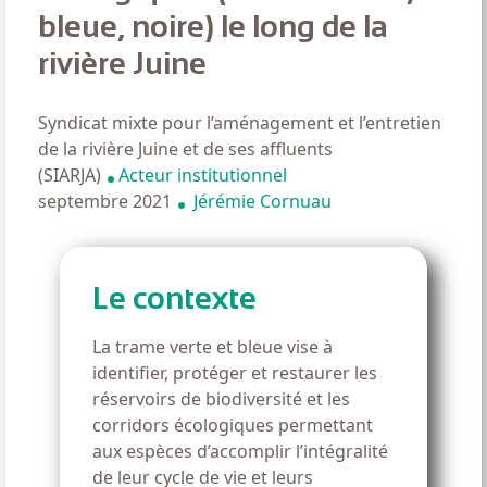
bleue, noire) le long de la
rivière Juine
Syndicat mixte pour l’aménagement et l’entretien
de la rivière Juine et de ses affluents
(SIARJA)
Acteur institutionnel
septembre 2021
Jérémie Cornuau
Le contexte
La trame verte et bleue vise à
identifier, protéger et restaurer les
réservoirs de biodiversité et les
corridors écologiques permettant
aux espèces d’accomplir l’intégralité
de leur cycle de vie et leurs