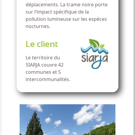
déplacements. La trame noire porte
sur l’impact spécifique de la
pollution lumineuse sur les espèces
nocturnes.
Le client
Le territoire du
SIARJA couvre 42
communes et 5
intercommunalités.