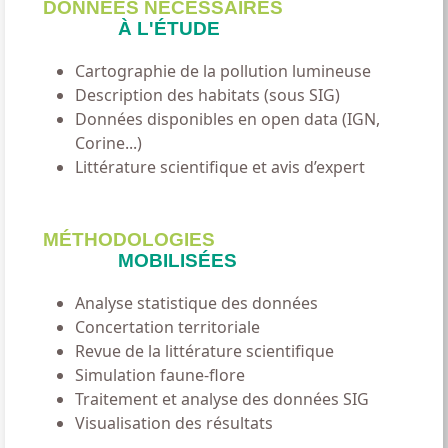
DONNÉES NÉCESSAIRES
À L'ÉTUDE
Cartographie de la pollution lumineuse
Description des habitats (sous SIG)
Données disponibles en open data (IGN,
Corine...)
Littérature scientiﬁque et avis d’expert
MÉTHODOLOGIES
MOBILISÉES
Analyse statistique des données
Concertation territoriale
Revue de la littérature scientiﬁque
Simulation faune-ﬂore
Traitement et analyse des données SIG
Visualisation des résultats